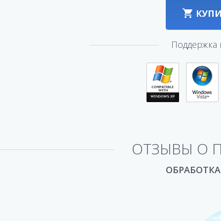
КУПИ
Поддержка 
ОТЗЫВЫ О 
ОБРАБОТКА