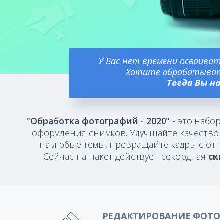
У Вас нет времени осваиват
Хотите обрабатыват
Тогда Вы н
"Обработка фотографий - 2020"
- это набо
оформления снимков. Улучшайте качество 
на любые темы, превращайте кадры с отп
Сейчас на пакет действует рекордная
ск
РЕДАКТИРОВАНИЕ ФОТ