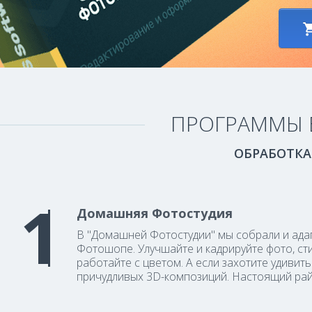
ПРОГРАММЫ 
ОБРАБОТКА
Домашняя Фотостудия
В "Домашней Фотостудии" мы собрали и ада
Фотошопе. Улучшайте и кадрируйте фото, сти
работайте с цветом. А если захотите удивит
причудливых 3D-композиций. Настоящий рай