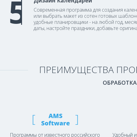
Дизайн Календарей
Современная программа для создания кален
или выбрать макет из сотен готовых шаблон
удобные планировщики - на любой год, меся
даты, настройте праздники, добавьте оригин
ПРЕИМУЩЕСТВА ПРОГ
ОБРАБОТКА
Программы от известного российского
Удобный и