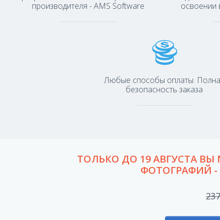
производителя - AMS Software
освоении 
Любые способы оплаты. Полн
безопасность заказа
ТОЛЬКО ДО 19 АВГУСТА ВЫ
ФОТОГРАФИЙ - 
23