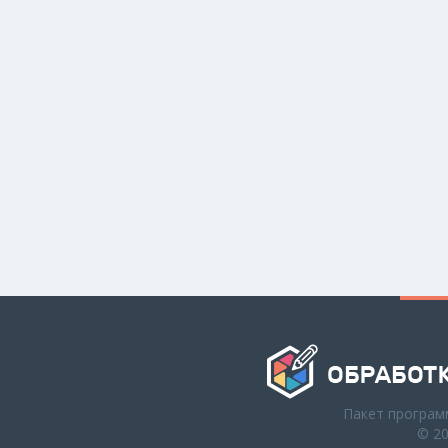
Пакет програм
© 2