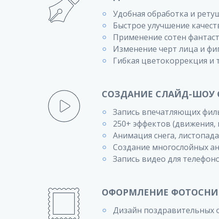
Удобная обработка и рет
Быстрое улучшение качеств
Применение сотен фантаст
Изменение черт лица и фи
Гибкая цветокоррекция и
СОЗДАНИЕ СЛАЙД-ШОУ 
Запись впечатляющих филь
250+ эффектов (движения,
Анимация снега, листопада
Создание многослойных а
Запись видео для телефон
ОФОРМЛЕНИЕ ФОТОСН
Дизайн поздравительных о