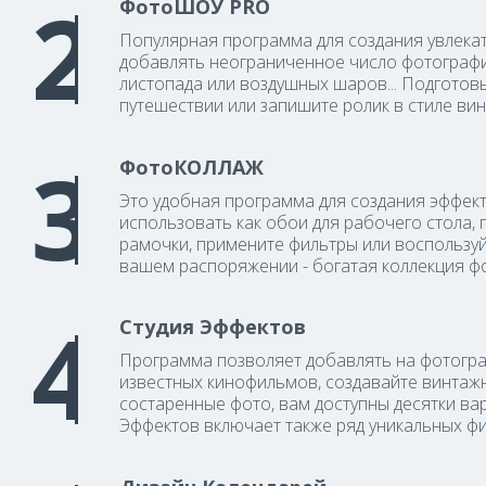
ФотоШОУ PRO
Популярная программа для создания увлека
добавлять неограниченное число фотографий
листопада или воздушных шаров... Подготов
путешествии или запишите ролик в стиле вин
ФотоКОЛЛАЖ
Это удобная программа для создания эффек
использовать как обои для рабочего стола, 
рамочки, примените фильтры или воспользуй
вашем распоряжении - богатая коллекция фо
Студия Эффектов
Программа позволяет добавлять на фотогра
известных кинофильмов, создавайте винтаж
состаренные фото, вам доступны десятки ва
Эффектов включает также ряд уникальных фил