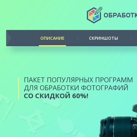
ОПИСАНИЕ
СКРИНШОТЫ
ПАКЕТ ПОПУЛЯРНЫХ ПРОГРАММ
ДЛЯ ОБРАБОТКИ ФОТОГРАФИЙ
СО СКИДКОЙ 60%!